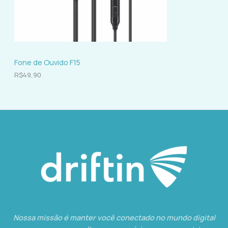
Fone de Ouvido F15
R$
49,90
Nossa missão é manter você conectado no mundo digital